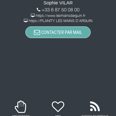
Sophie VILAR
+33 6 87 50 08 00
https://www.lesmainsdarguin.fr
https://PLANITY LES MAINS D'ARGUIN
CONTACTER PAR MAIL