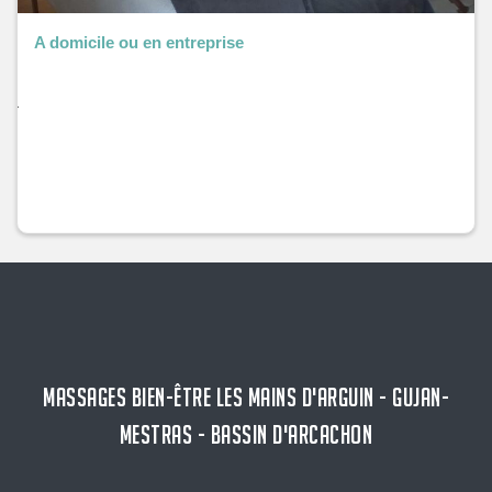
A domicile ou en entreprise
MASSAGES BIEN-ÊTRE LES MAINS D'ARGUIN - GUJAN-
MESTRAS - BASSIN D'ARCACHON