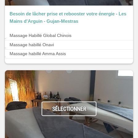
Besoin de lâcher prise et rebooster votre énergie - Les
Mains d'Arguin - Gujan-Mestras
Massage Habillé Global Chinois
Massage habillé Onavi
Massage habillé Amma Assis
SÉLECTIONNER