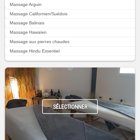
Massage Arguin
Massage Californien/Suédois
Massage Balinais
Massage Hawaïen
Massage aux pierres chaudes
Massage Hindu Essentiel
SÉLECTIONNER