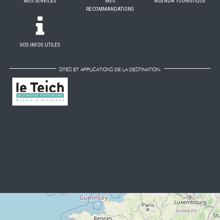
MES SERVICES
MES
AGENDA TOURISTIQUE
RECOMMANDATIONS
VOS INFOS UTILES
SITES ET APPLICATIONS DE LA DESTINATION: